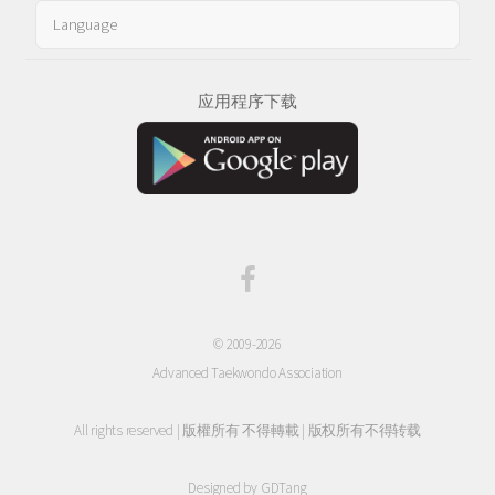
应用程序下载
© 2009-2026
Advanced Taekwondo Association
All rights reserved | 版權所有 不得轉載 | 版权所有不得转载
Designed by
GDTang