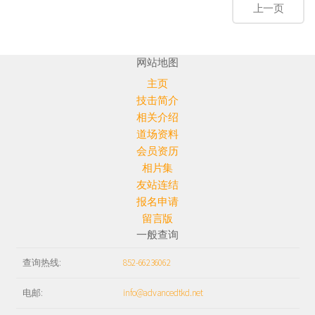
网站地图
主页
技击简介
相关介绍
道场资料
会员资历
相片集
友站连结
报名申请
留言版
一般查询
查询热线:
852-66236062
电邮:
info@advancedtkd.net