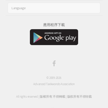
應用程序下載
© 2009-2026
Advanced Taekwondo Association
All rights reserved | 版權所有 不得轉載 | 版权所有不得转载