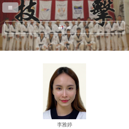
Print
李雅婷