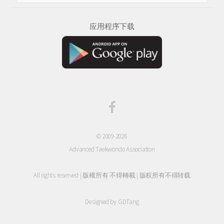
应用程序下载
© 2009-2026
Advanced Taekwondo Association
All rights reserved | 版權所有 不得轉載 | 版权所有不得转载
Designed by
GDTang