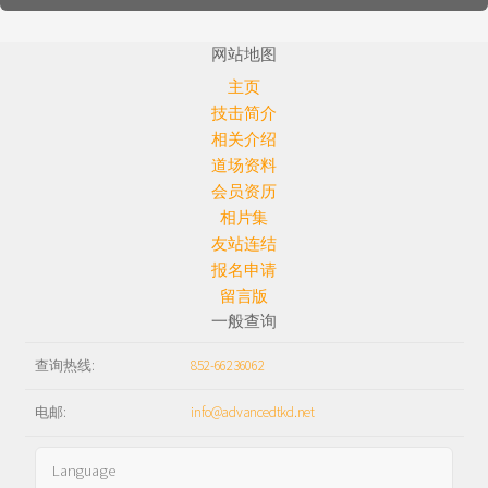
网站地图
主页
技击简介
相关介绍
道场资料
会员资历
相片集
友站连结
报名申请
留言版
一般查询
查询热线:
852-66236062
电邮:
info@advancedtkd.net