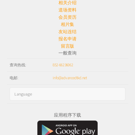
相关介绍
道场资料
会员资历
相片集
友站连结
报名申请
留言版
一般查询
查询热线:
852-66236062
电邮:
info@advancedtkd.net
应用程序下载